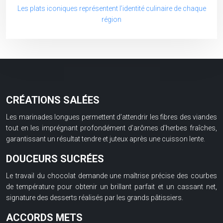
Les plats iconiques représentent l’identité culinaire de chaque
région
CRÉATIONS SALÉES
Les marinades longues permettent d’attendrir les fibres des viandes
tout en les imprégnant profondément d’arômes d’herbes fraîches,
garantissant un résultat tendre et juteux après une cuisson lente.
DOUCEURS SUCRÉES
Le travail du chocolat demande une maîtrise précise des courbes
de température pour obtenir un brillant parfait et un cassant net,
signature des desserts réalisés par les grands pâtissiers.
ACCORDS METS