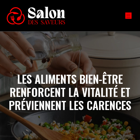
LES ALIMENTS BIEN-ÊTRE
RENFORCENT LA VITALITÉ ET
PRÉVIENNENT LES CARENCES