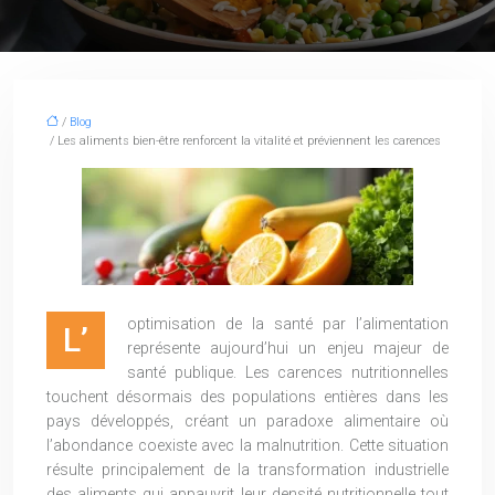
/
Blog
/ Les aliments bien-être renforcent la vitalité et préviennent les carences
optimisation de la santé par l’alimentation
L’
représente aujourd’hui un enjeu majeur de
santé publique. Les carences nutritionnelles
touchent désormais des populations entières dans les
pays développés, créant un paradoxe alimentaire où
l’abondance coexiste avec la malnutrition. Cette situation
résulte principalement de la transformation industrielle
des aliments qui appauvrit leur densité nutritionnelle tout