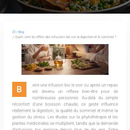
/
Blog
/ Quels sont les effets des infusions bio sur la digestion et le sommeil ?
oire une infusion bio le soir ou après un repas
B
est devenu un réflexe bien-être pour de
nombreuses personnes. Au-delà du simple
réconfort d’une boisson chaude, ce geste influence
réellement la digestion, la qualité du sommeil et même la
gestion du stress. Les études sur la phytothérapie et les
plantes médicinales se multiplient, tandis que la demande
d’infusions bio explose depuis plus de dix ans. Entre