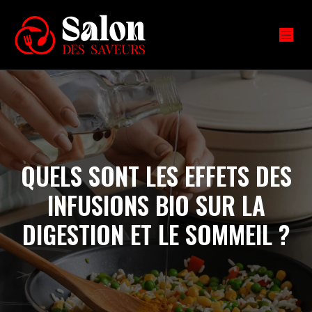
QUELS SONT LES EFFETS DES
INFUSIONS BIO SUR LA
DIGESTION ET LE SOMMEIL ?