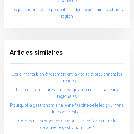
sportives ?
Les plats iconiques représentent l’identité culinaire de chaque
région
Articles similaires
Les aliments bien-être renforcent la vitalité et préviennent les
carences
Les routes culinaires : un voyage au cœur des saveurs
régionales
Pourquoi la gastronomie italienne fascine-t-elle les gourmets
du monde entier ?
Comment les voyages sensoriels transforment-ils la
découverte gastronomique ?