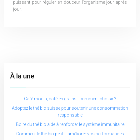
puissant pour réguler en douceur l’organisme jour après
jour.
À la une
Café moulu, café en grains : comment choisir ?
Adoptez le thé bio suisse pour soutenir une consommation
responsable
Boire du thé bio aide à renforcer le système immunitaire
Comment le thé bio peut-il améliorer vos performances