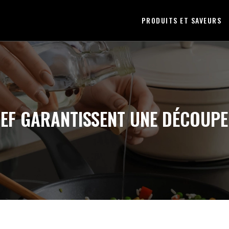
PRODUITS ET SAVEURS
EF GARANTISSENT UNE DÉCOUPE 