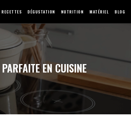
RECETTES
DÉGUSTATION
NUTRITION
MATÉRIEL
BLOG
PARFAITE EN CUISINE