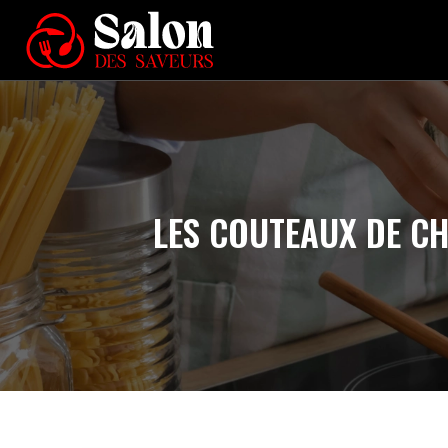
LES COUTEAUX DE CH