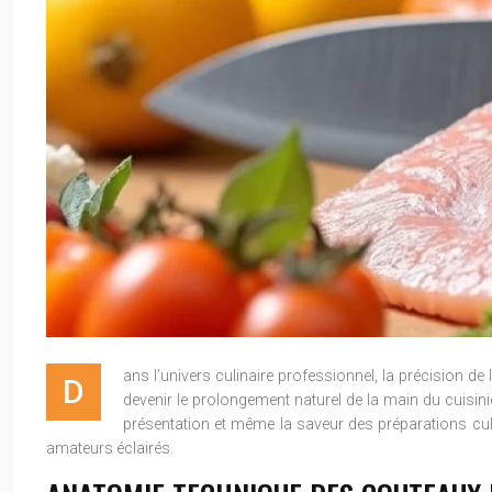
ans l’univers culinaire professionnel, la précision d
D
devenir le prolongement naturel de la main du cuisinie
présentation et même la saveur des préparations culin
amateurs éclairés.