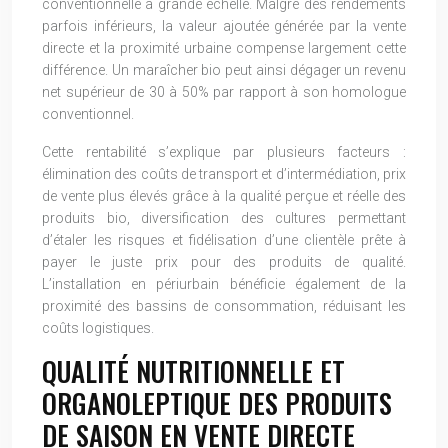
conventionnelle à grande échelle. Malgré des rendements
parfois inférieurs, la valeur ajoutée générée par la vente
directe et la proximité urbaine compense largement cette
différence. Un maraîcher bio peut ainsi dégager un revenu
net supérieur de 30 à 50% par rapport à son homologue
conventionnel.
Cette rentabilité s’explique par plusieurs facteurs :
élimination des coûts de transport et d’intermédiation, prix
de vente plus élevés grâce à la qualité perçue et réelle des
produits bio, diversification des cultures permettant
d’étaler les risques et fidélisation d’une clientèle prête à
payer le juste prix pour des produits de qualité.
L’installation en périurbain bénéficie également de la
proximité des bassins de consommation, réduisant les
coûts logistiques.
QUALITÉ NUTRITIONNELLE ET
ORGANOLEPTIQUE DES PRODUITS
DE SAISON EN VENTE DIRECTE