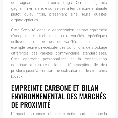
contraignante des circuits longs. Certains légumes
gagnent même à être conservés à température ambiante
plutôt qu’au froid, préservant ainsi leurs qualités
organoleptiques.
Cette flexibilité dans la conservation permet également
d’adapter les techniques aux variétés spécifiques
cultivées. Les pommes de variétés anciennes, par
exemple, peuvent nécessiter des conditions de stockage
différentes des variétés commerciales standardisées.
Cette approche personnalisée de la conservation
contribue à maintenir la qualité exceptionnelle des
produits jusqu’à leur commercialisation sur les marchés
locaux.
EMPREINTE CARBONE ET BILAN
ENVIRONNEMENTAL DES MARCHÉS
DE PROXIMITÉ
L’impact environnemental des circuits courts dépasse la