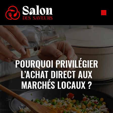
POURQUOI PRIVILÉGIER
L’ACHAT DIRECT AUX
MARCHÉS LOCAUX ?