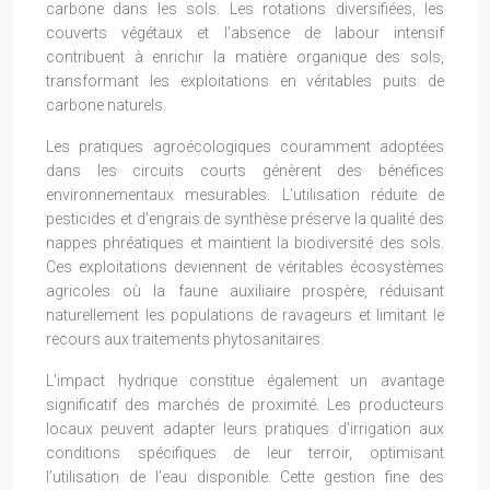
carbone dans les sols. Les rotations diversifiées, les
couverts végétaux et l’absence de labour intensif
contribuent à enrichir la matière organique des sols,
transformant les exploitations en véritables puits de
carbone naturels.
Les pratiques agroécologiques couramment adoptées
dans les circuits courts génèrent des bénéfices
environnementaux mesurables. L’utilisation réduite de
pesticides et d’engrais de synthèse préserve la qualité des
nappes phréatiques et maintient la biodiversité des sols.
Ces exploitations deviennent de véritables écosystèmes
agricoles où la faune auxiliaire prospère, réduisant
naturellement les populations de ravageurs et limitant le
recours aux traitements phytosanitaires.
L’impact hydrique constitue également un avantage
significatif des marchés de proximité. Les producteurs
locaux peuvent adapter leurs pratiques d’irrigation aux
conditions spécifiques de leur terroir, optimisant
l’utilisation de l’eau disponible. Cette gestion fine des