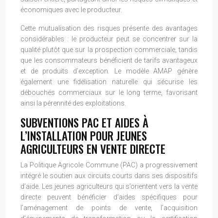
économiques avec le producteur.
Cette mutualisation des risques présente des avantages
considérables : le producteur peut se concentrer sur la
qualité plutôt que sur la prospection commerciale, tandis
que les consommateurs bénéficient de tarifs avantageux
et de produits d’exception. Le modèle AMAP génère
également une fidélisation naturelle qui sécurise les
débouchés commerciaux sur le long terme, favorisant
ainsi la pérennité des exploitations.
SUBVENTIONS PAC ET AIDES À
L’INSTALLATION POUR JEUNES
AGRICULTEURS EN VENTE DIRECTE
La Politique Agricole Commune (PAC) a progressivement
intégré le soutien aux circuits courts dans ses dispositifs
d’aide. Les jeunes agriculteurs qui s’orientent vers la vente
directe peuvent bénéficier d’aides spécifiques pour
l’aménagement de points de vente, l’acquisition