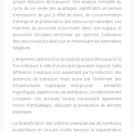
simple réduction du transport. Une analyse complète du
cycle de vie révèle des avantages significatifs en termes
d’émissions de gaz à effet de serre, de consommation
d’énergie et de préservation des ressources naturelles. Les
marchés de proximité s’inscrivent dans une logique d’
économie circulaire territoriale qui optimise l’utilisation
des ressources locales tout en minimisant les externalités
négatives.
L’empreinte carbone d’un produit local peut être jusqu’à 10
fois inférieure à celle d’un produit équivalent importé. Cette
différence s’explique non seulement par la réduction des
distances de transport, mais aussi par l’évitement des
infrastructures logistiques énergivores : entrepôts
frigorifiques, plateformes de distribution, conditionnement
complexe. Les produits locaux nécessitent également
moins d’emballages, réduisant la production de déchets
plastiques.
La diversification des cultures pratiquée par de nombreux
producteurs en circuits courts favorise la séquestration