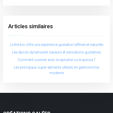
Articles similaires
Le thé bio offre une expérience gustative raffinée et naturelle
Les épices dynamisent saveurs et sensations gustatives
Comment cuisiner avec la spiruline ou le quinoa ?
Les principaux super-aliments utilisés en gastronomie
moderne