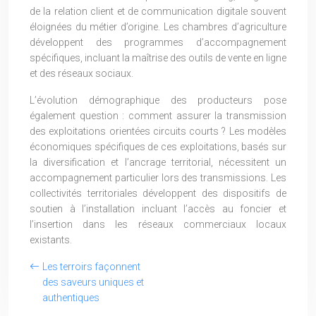
de la relation client et de communication digitale souvent
éloignées du métier d’origine. Les chambres d’agriculture
développent des programmes d’accompagnement
spécifiques, incluant la maîtrise des outils de vente en ligne
et des réseaux sociaux.
L’évolution démographique des producteurs pose
également question : comment assurer la transmission
des exploitations orientées circuits courts ? Les modèles
économiques spécifiques de ces exploitations, basés sur
la diversification et l’ancrage territorial, nécessitent un
accompagnement particulier lors des transmissions. Les
collectivités territoriales développent des dispositifs de
soutien à l’installation incluant l’accès au foncier et
l’insertion dans les réseaux commerciaux locaux
existants.
Les terroirs façonnent
des saveurs uniques et
authentiques