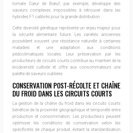
tomate Cœur de Bœuf, par exemple, développe des
saveurs complexes impossibles à retrouver dans les
hybrides F1 calibrés pour la grande distribution.
Cette diversité génétique représente un enjeu majeur pour
la sécurité alimentaire future. Les variétés anciennes
possèdent souvent une résistance naturelle à certaines
maladies et une adaptation aux conditions
pédoclimatiques locales. Leur préservation par les
producteurs de circuits courts contribue au maintien de la
biodiversité cultivée et offre aux consommateurs une
palette de saveurs oubliées.
CONSERVATION POST-RÉCOLTE ET CHAÎNE
DU FROID DANS LES CIRCUITS COURTS
La gestion de la chaîne du froid dans les circuits courts
bénéficie de la proximité géographique et temporelle entre
production et consommation. Les producteurs peuvent
optimiser les conditions de conservation selon les
spécificités de chaque produit, évitant la standardisation