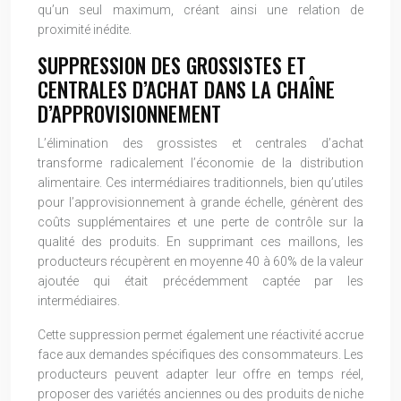
qu’un seul maximum, créant ainsi une relation de
proximité inédite.
SUPPRESSION DES GROSSISTES ET
CENTRALES D’ACHAT DANS LA CHAÎNE
D’APPROVISIONNEMENT
L’élimination des grossistes et centrales d’achat
transforme radicalement l’économie de la distribution
alimentaire. Ces intermédiaires traditionnels, bien qu’utiles
pour l’approvisionnement à grande échelle, génèrent des
coûts supplémentaires et une perte de contrôle sur la
qualité des produits. En supprimant ces maillons, les
producteurs récupèrent en moyenne 40 à 60% de la valeur
ajoutée qui était précédemment captée par les
intermédiaires.
Cette suppression permet également une réactivité accrue
face aux demandes spécifiques des consommateurs. Les
producteurs peuvent adapter leur offre en temps réel,
proposer des variétés anciennes ou des produits de niche