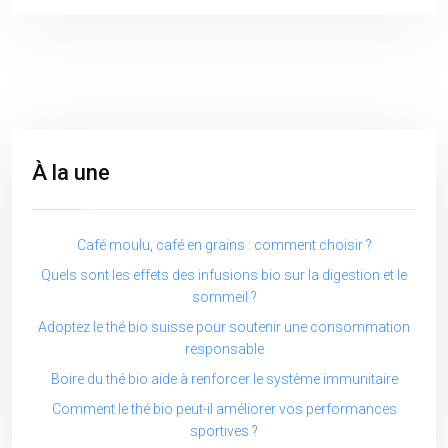
À la une
Café moulu, café en grains : comment choisir ?
Quels sont les effets des infusions bio sur la digestion et le
sommeil ?
Adoptez le thé bio suisse pour soutenir une consommation
responsable
Boire du thé bio aide à renforcer le système immunitaire
Comment le thé bio peut-il améliorer vos performances
sportives ?