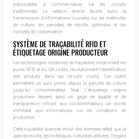
impossibles à commercialiser via les circuits
traditionnels. La relation directe facilite aussi la
transmission d’informations cruciales sur les méthodes
de culture, les périodes de récolte optimales et les
conseils de conservation.
SYSTÈME DE TRAÇABILITÉ RFID ET
ÉTIQUETAGE ORIGINE PRODUCTEUR
Les technologies modernes de traçabilité, notamment les
puces RFID et les QR codes, révolutionnent l’identification
des produits dans les circuits courts. Ces outils
permettent un suivi précis depuis la parcelle de culture
jusqu’au consommateur final. L’étiquetage origine
producteur devient ainsi un gage de qualité et de
transparence, offrant aux consommateurs un accès
immédiat aux informations sur les conditions de
production.
Cette traçabilité avancée inclut des données telles que la
date de récolte, les techniques culturales utilisées, l’origine