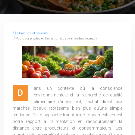
/
Produits et saveurs
/ Pourquoi privilégier l’achat direct aux marchés locaux ?
ans un contexte où la conscience
D
environnementale et la recherche de qualité
alimentaire s’intensifient, l’achat direct aux
marchés locaux représente bien plus qu’une simple
tendance. Cette approche transforme fondamentalement
notre rapport à l’alimentation en raccourcissant la
distance entre producteurs et consommateurs. Les
marchés de proximité offrent une alternative concrète aux