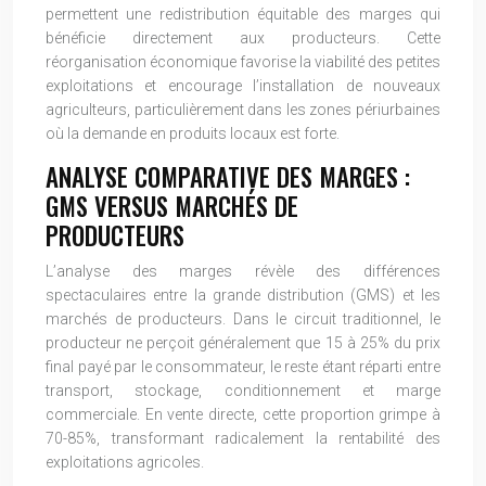
permettent une redistribution équitable des marges qui
bénéficie directement aux producteurs. Cette
réorganisation économique favorise la viabilité des petites
exploitations et encourage l’installation de nouveaux
agriculteurs, particulièrement dans les zones périurbaines
où la demande en produits locaux est forte.
ANALYSE COMPARATIVE DES MARGES :
GMS VERSUS MARCHÉS DE
PRODUCTEURS
L’analyse des marges révèle des différences
spectaculaires entre la grande distribution (GMS) et les
marchés de producteurs. Dans le circuit traditionnel, le
producteur ne perçoit généralement que 15 à 25% du prix
final payé par le consommateur, le reste étant réparti entre
transport, stockage, conditionnement et marge
commerciale. En vente directe, cette proportion grimpe à
70-85%, transformant radicalement la rentabilité des
exploitations agricoles.