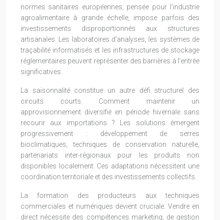
normes sanitaires européennes, pensée pour l’industrie
agroalimentaire à grande échelle, impose parfois des
investissements disproportionnés aux structures
artisanales. Les laboratoires d’analyses, les systèmes de
traçabilité informatisés et les infrastructures de stockage
réglementaires peuvent représenter des barrières à l’entrée
significatives.
La saisonnalité constitue un autre défi structurel des
circuits courts. Comment maintenir un
approvisionnement diversifié en période hivernale sans
recourir aux importations ? Les solutions émergent
progressivement : développement de serres
bioclimatiques, techniques de conservation naturelle,
partenariats inter-régionaux pour les produits non
disponibles localement. Ces adaptations nécessitent une
coordination territoriale et des investissements collectifs.
La formation des producteurs aux techniques
commerciales et numériques devient cruciale. Vendre en
direct nécessite des compétences marketing, de gestion