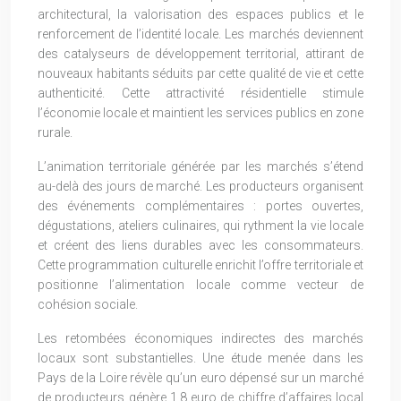
architectural, la valorisation des espaces publics et le
renforcement de l’identité locale. Les marchés deviennent
des catalyseurs de développement territorial, attirant de
nouveaux habitants séduits par cette qualité de vie et cette
authenticité. Cette attractivité résidentielle stimule
l’économie locale et maintient les services publics en zone
rurale.
L’animation territoriale générée par les marchés s’étend
au-delà des jours de marché. Les producteurs organisent
des événements complémentaires : portes ouvertes,
dégustations, ateliers culinaires, qui rythment la vie locale
et créent des liens durables avec les consommateurs.
Cette programmation culturelle enrichit l’offre territoriale et
positionne l’alimentation locale comme vecteur de
cohésion sociale.
Les retombées économiques indirectes des marchés
locaux sont substantielles. Une étude menée dans les
Pays de la Loire révèle qu’un euro dépensé sur un marché
de producteurs génère 1,8 euro de chiffre d’affaires local