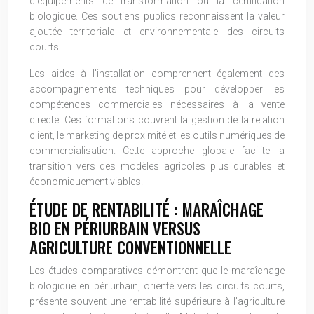
d’équipements de transformation ou la certification
biologique. Ces soutiens publics reconnaissent la valeur
ajoutée territoriale et environnementale des circuits
courts.
Les aides à l’installation comprennent également des
accompagnements techniques pour développer les
compétences commerciales nécessaires à la vente
directe. Ces formations couvrent la gestion de la relation
client, le marketing de proximité et les outils numériques de
commercialisation. Cette approche globale facilite la
transition vers des modèles agricoles plus durables et
économiquement viables.
ÉTUDE DE RENTABILITÉ : MARAÎCHAGE
BIO EN PÉRIURBAIN VERSUS
AGRICULTURE CONVENTIONNELLE
Les études comparatives démontrent que le maraîchage
biologique en périurbain, orienté vers les circuits courts,
présente souvent une rentabilité supérieure à l’agriculture