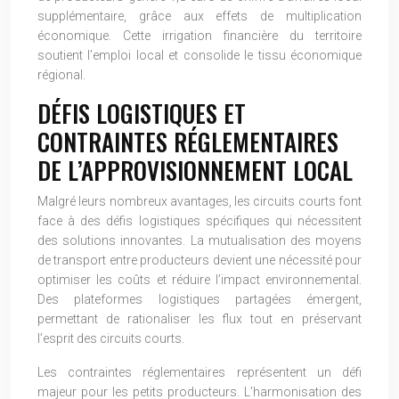
supplémentaire, grâce aux effets de multiplication
économique. Cette irrigation financière du territoire
soutient l’emploi local et consolide le tissu économique
régional.
DÉFIS LOGISTIQUES ET
CONTRAINTES RÉGLEMENTAIRES
DE L’APPROVISIONNEMENT LOCAL
Malgré leurs nombreux avantages, les circuits courts font
face à des défis logistiques spécifiques qui nécessitent
des solutions innovantes. La mutualisation des moyens
de transport entre producteurs devient une nécessité pour
optimiser les coûts et réduire l’impact environnemental.
Des plateformes logistiques partagées émergent,
permettant de rationaliser les flux tout en préservant
l’esprit des circuits courts.
Les contraintes réglementaires représentent un défi
majeur pour les petits producteurs. L’harmonisation des