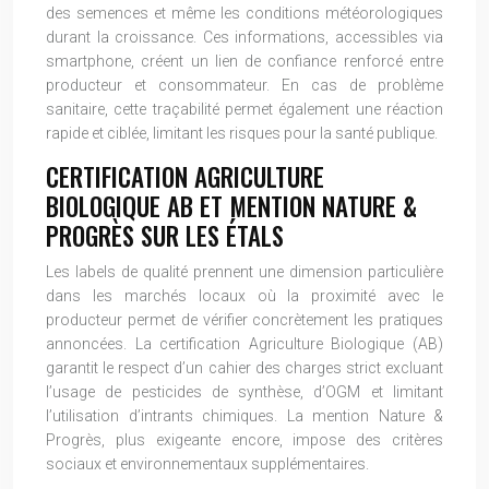
des semences et même les conditions météorologiques
durant la croissance. Ces informations, accessibles via
smartphone, créent un lien de confiance renforcé entre
producteur et consommateur. En cas de problème
sanitaire, cette traçabilité permet également une réaction
rapide et ciblée, limitant les risques pour la santé publique.
CERTIFICATION AGRICULTURE
BIOLOGIQUE AB ET MENTION NATURE &
PROGRÈS SUR LES ÉTALS
Les labels de qualité prennent une dimension particulière
dans les marchés locaux où la proximité avec le
producteur permet de vérifier concrètement les pratiques
annoncées. La certification Agriculture Biologique (AB)
garantit le respect d’un cahier des charges strict excluant
l’usage de pesticides de synthèse, d’OGM et limitant
l’utilisation d’intrants chimiques. La mention Nature &
Progrès, plus exigeante encore, impose des critères
sociaux et environnementaux supplémentaires.