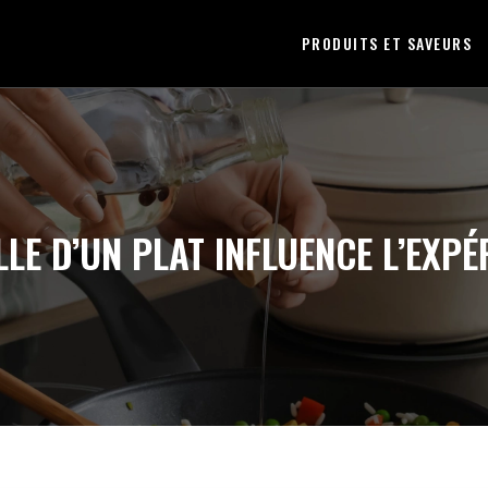
PRODUITS ET SAVEURS
LLE D’UN PLAT INFLUENCE L’EXPÉ