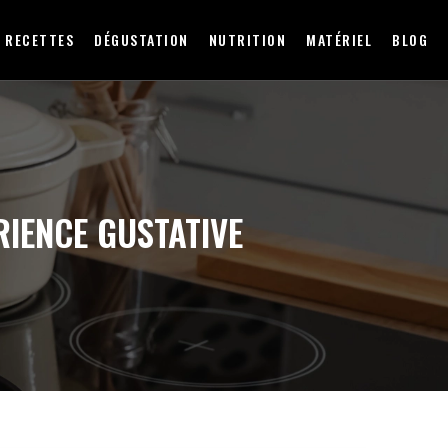
RECETTES
DÉGUSTATION
NUTRITION
MATÉRIEL
BLOG
RIENCE GUSTATIVE