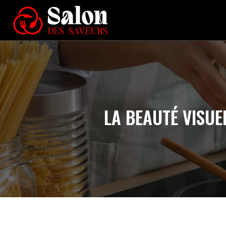
LA BEAUTÉ VISUE