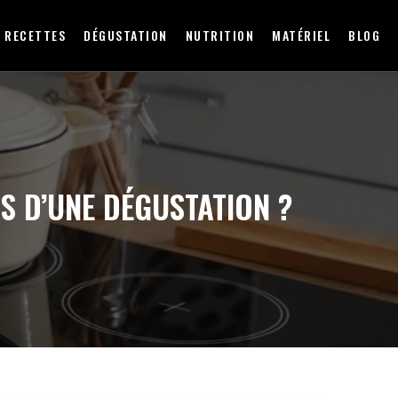
RECETTES
DÉGUSTATION
NUTRITION
MATÉRIEL
BLOG
S D’UNE DÉGUSTATION ?