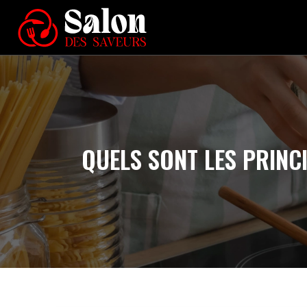
QUELS SONT LES PRINC