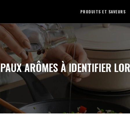
PRODUITS ET SAVEURS
IPAUX ARÔMES À IDENTIFIER LOR