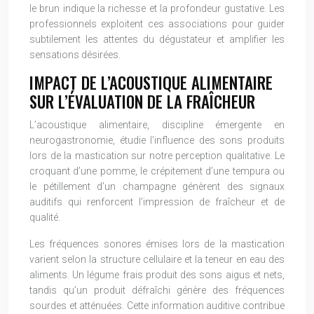
le brun indique la richesse et la profondeur gustative. Les
professionnels exploitent ces associations pour guider
subtilement les attentes du dégustateur et amplifier les
sensations désirées.
IMPACT DE L’ACOUSTIQUE ALIMENTAIRE
SUR L’ÉVALUATION DE LA FRAÎCHEUR
L’acoustique alimentaire, discipline émergente en
neurogastronomie, étudie l’influence des sons produits
lors de la mastication sur notre perception qualitative. Le
croquant d’une pomme, le crépitement d’une tempura ou
le pétillement d’un champagne génèrent des signaux
auditifs qui renforcent l’impression de fraîcheur et de
qualité.
Les fréquences sonores émises lors de la mastication
varient selon la structure cellulaire et la teneur en eau des
aliments. Un légume frais produit des sons aigus et nets,
tandis qu’un produit défraîchi génère des fréquences
sourdes et atténuées. Cette information auditive contribue