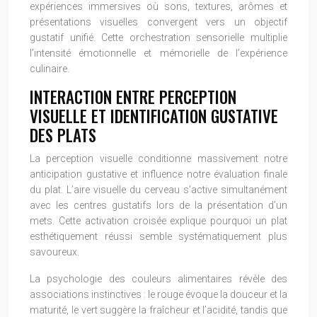
expériences immersives où sons, textures, arômes et
présentations visuelles convergent vers un objectif
gustatif unifié. Cette orchestration sensorielle multiplie
l’intensité émotionnelle et mémorielle de l’expérience
culinaire.
INTERACTION ENTRE PERCEPTION
VISUELLE ET IDENTIFICATION GUSTATIVE
DES PLATS
La perception visuelle conditionne massivement notre
anticipation gustative et influence notre évaluation finale
du plat. L’aire visuelle du cerveau s’active simultanément
avec les centres gustatifs lors de la présentation d’un
mets. Cette activation croisée explique pourquoi un plat
esthétiquement réussi semble systématiquement plus
savoureux.
La psychologie des couleurs alimentaires révèle des
associations instinctives : le rouge évoque la douceur et la
maturité, le vert suggère la fraîcheur et l’acidité, tandis que