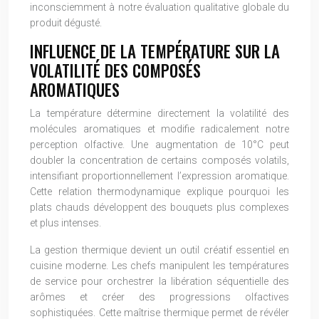
inconsciemment à notre évaluation qualitative globale du
produit dégusté.
INFLUENCE DE LA TEMPÉRATURE SUR LA
VOLATILITÉ DES COMPOSÉS
AROMATIQUES
La température détermine directement la volatilité des
molécules aromatiques et modifie radicalement notre
perception olfactive. Une augmentation de 10°C peut
doubler la concentration de certains composés volatils,
intensifiant proportionnellement l’expression aromatique.
Cette relation thermodynamique explique pourquoi les
plats chauds développent des bouquets plus complexes
et plus intenses.
La gestion thermique devient un outil créatif essentiel en
cuisine moderne. Les chefs manipulent les températures
de service pour orchestrer la libération séquentielle des
arômes et créer des progressions olfactives
sophistiquées. Cette maîtrise thermique permet de révéler