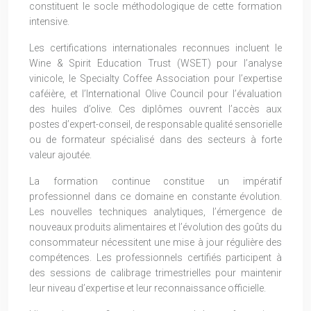
constituent le socle méthodologique de cette formation
intensive.
Les certifications internationales reconnues incluent le
Wine & Spirit Education Trust (WSET) pour l’analyse
vinicole, le Specialty Coffee Association pour l’expertise
caféière, et l’International Olive Council pour l’évaluation
des huiles d’olive. Ces diplômes ouvrent l’accès aux
postes d’expert-conseil, de responsable qualité sensorielle
ou de formateur spécialisé dans des secteurs à forte
valeur ajoutée.
La formation continue constitue un impératif
professionnel dans ce domaine en constante évolution.
Les nouvelles techniques analytiques, l’émergence de
nouveaux produits alimentaires et l’évolution des goûts du
consommateur nécessitent une mise à jour régulière des
compétences. Les professionnels certifiés participent à
des sessions de calibrage trimestrielles pour maintenir
leur niveau d’expertise et leur reconnaissance officielle.