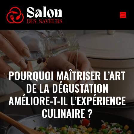
POURQUOI MAÎTRISER L’ART
DE LA DÉGUSTATION
AMÉLIORE-T-IL L’EXPÉRIENCE
CULINAIRE ?