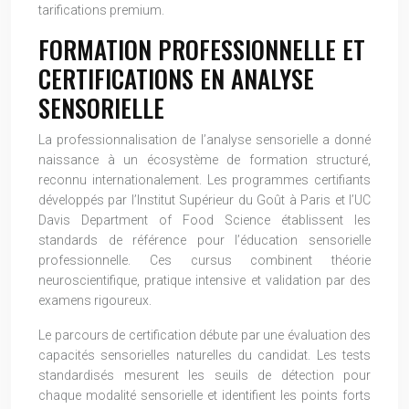
tarifications premium.
FORMATION PROFESSIONNELLE ET
CERTIFICATIONS EN ANALYSE
SENSORIELLE
La professionnalisation de l’analyse sensorielle a donné
naissance à un écosystème de formation structuré,
reconnu internationalement. Les programmes certifiants
développés par l’Institut Supérieur du Goût à Paris et l’UC
Davis Department of Food Science établissent les
standards de référence pour l’éducation sensorielle
professionnelle. Ces cursus combinent théorie
neuroscientifique, pratique intensive et validation par des
examens rigoureux.
Le parcours de certification débute par une évaluation des
capacités sensorielles naturelles du candidat. Les tests
standardisés mesurent les seuils de détection pour
chaque modalité sensorielle et identifient les points forts