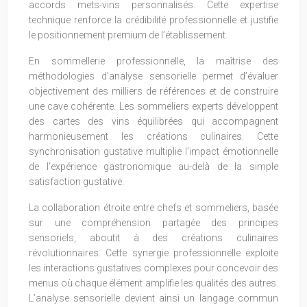
accords mets-vins personnalisés. Cette expertise
technique renforce la crédibilité professionnelle et justifie
le positionnement premium de l’établissement.
En sommellerie professionnelle, la maîtrise des
méthodologies d’analyse sensorielle permet d’évaluer
objectivement des milliers de références et de construire
une cave cohérente. Les sommeliers experts développent
des cartes des vins équilibrées qui accompagnent
harmonieusement les créations culinaires. Cette
synchronisation gustative multiplie l’impact émotionnelle
de l’expérience gastronomique au-delà de la simple
satisfaction gustative.
La collaboration étroite entre chefs et sommeliers, basée
sur une compréhension partagée des principes
sensoriels, aboutit à des créations culinaires
révolutionnaires. Cette synergie professionnelle exploite
les interactions gustatives complexes pour concevoir des
menus où chaque élément amplifie les qualités des autres.
L’analyse sensorielle devient ainsi un langage commun