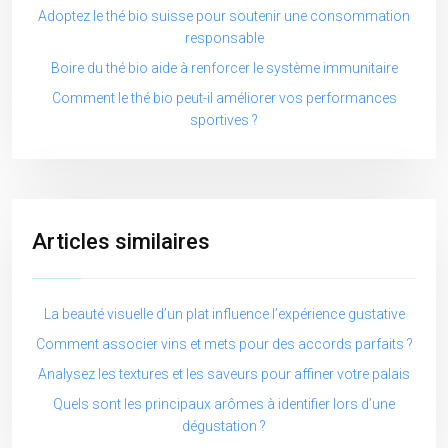
Adoptez le thé bio suisse pour soutenir une consommation
responsable
Boire du thé bio aide à renforcer le système immunitaire
Comment le thé bio peut-il améliorer vos performances
sportives ?
Articles similaires
La beauté visuelle d’un plat influence l’expérience gustative
Comment associer vins et mets pour des accords parfaits ?
Analysez les textures et les saveurs pour affiner votre palais
Quels sont les principaux arômes à identifier lors d’une
dégustation ?