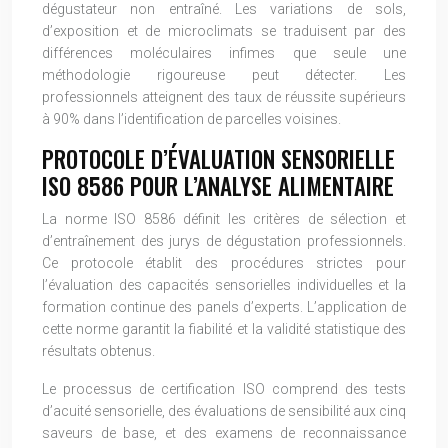
dégustateur non entraîné. Les variations de sols,
d’exposition et de microclimats se traduisent par des
différences moléculaires infimes que seule une
méthodologie rigoureuse peut détecter. Les
professionnels atteignent des taux de réussite supérieurs
à 90% dans l’identification de parcelles voisines.
PROTOCOLE D’ÉVALUATION SENSORIELLE
ISO 8586 POUR L’ANALYSE ALIMENTAIRE
La norme ISO 8586 définit les critères de sélection et
d’entraînement des jurys de dégustation professionnels.
Ce protocole établit des procédures strictes pour
l’évaluation des capacités sensorielles individuelles et la
formation continue des panels d’experts. L’application de
cette norme garantit la fiabilité et la validité statistique des
résultats obtenus.
Le processus de certification ISO comprend des tests
d’acuité sensorielle, des évaluations de sensibilité aux cinq
saveurs de base, et des examens de reconnaissance