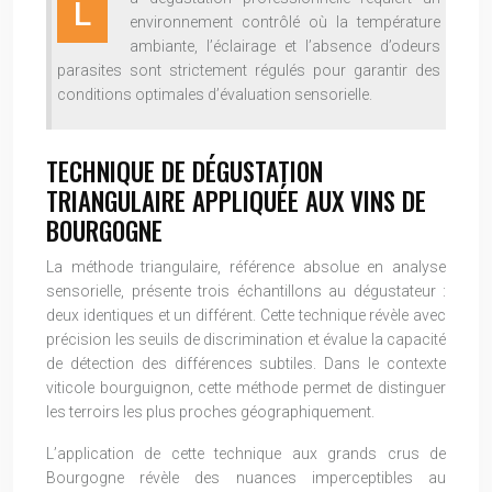
L
environnement contrôlé où la température
ambiante, l’éclairage et l’absence d’odeurs
parasites sont strictement régulés pour garantir des
conditions optimales d’évaluation sensorielle.
TECHNIQUE DE DÉGUSTATION
TRIANGULAIRE APPLIQUÉE AUX VINS DE
BOURGOGNE
La méthode triangulaire, référence absolue en analyse
sensorielle, présente trois échantillons au dégustateur :
deux identiques et un différent. Cette technique révèle avec
précision les seuils de discrimination et évalue la capacité
de détection des différences subtiles. Dans le contexte
viticole bourguignon, cette méthode permet de distinguer
les terroirs les plus proches géographiquement.
L’application de cette technique aux grands crus de
Bourgogne révèle des nuances imperceptibles au