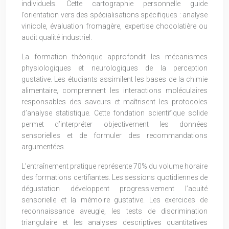
individuels. Cette cartographie personnelle guide
l’orientation vers des spécialisations spécifiques : analyse
vinicole, évaluation fromagère, expertise chocolatière ou
audit qualité industriel.
La formation théorique approfondit les mécanismes
physiologiques et neurologiques de la perception
gustative. Les étudiants assimilent les bases de la chimie
alimentaire, comprennent les interactions moléculaires
responsables des saveurs et maîtrisent les protocoles
d’analyse statistique. Cette fondation scientifique solide
permet d’interpréter objectivement les données
sensorielles et de formuler des recommandations
argumentées.
L’entraînement pratique représente 70% du volume horaire
des formations certifiantes. Les sessions quotidiennes de
dégustation développent progressivement l’acuité
sensorielle et la mémoire gustative. Les exercices de
reconnaissance aveugle, les tests de discrimination
triangulaire et les analyses descriptives quantitatives