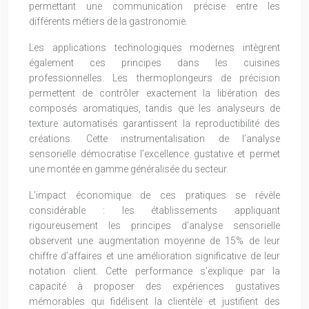
permettant une communication précise entre les
différents métiers de la gastronomie.
Les applications technologiques modernes intègrent
également ces principes dans les cuisines
professionnelles. Les thermoplongeurs de précision
permettent de contrôler exactement la libération des
composés aromatiques, tandis que les analyseurs de
texture automatisés garantissent la reproductibilité des
créations. Cette instrumentalisation de l’analyse
sensorielle démocratise l’excellence gustative et permet
une montée en gamme généralisée du secteur.
L’impact économique de ces pratiques se révèle
considérable : les établissements appliquant
rigoureusement les principes d’analyse sensorielle
observent une augmentation moyenne de 15% de leur
chiffre d’affaires et une amélioration significative de leur
notation client. Cette performance s’explique par la
capacité à proposer des expériences gustatives
mémorables qui fidélisent la clientèle et justifient des