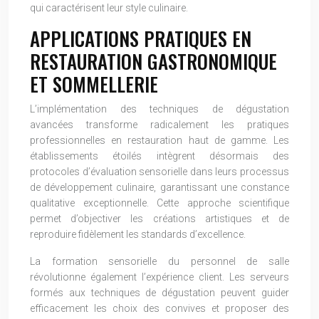
qui caractérisent leur style culinaire.
APPLICATIONS PRATIQUES EN
RESTAURATION GASTRONOMIQUE
ET SOMMELLERIE
L’implémentation des techniques de dégustation
avancées transforme radicalement les pratiques
professionnelles en restauration haut de gamme. Les
établissements étoilés intègrent désormais des
protocoles d’évaluation sensorielle dans leurs processus
de développement culinaire, garantissant une constance
qualitative exceptionnelle. Cette approche scientifique
permet d’objectiver les créations artistiques et de
reproduire fidèlement les standards d’excellence.
La formation sensorielle du personnel de salle
révolutionne également l’expérience client. Les serveurs
formés aux techniques de dégustation peuvent guider
efficacement les choix des convives et proposer des