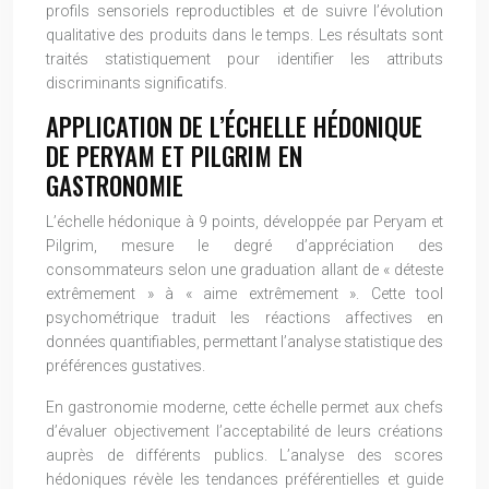
profils sensoriels reproductibles et de suivre l’évolution
qualitative des produits dans le temps. Les résultats sont
traités statistiquement pour identifier les attributs
discriminants significatifs.
APPLICATION DE L’ÉCHELLE HÉDONIQUE
DE PERYAM ET PILGRIM EN
GASTRONOMIE
L’échelle hédonique à 9 points, développée par Peryam et
Pilgrim, mesure le degré d’appréciation des
consommateurs selon une graduation allant de « déteste
extrêmement » à « aime extrêmement ». Cette tool
psychométrique traduit les réactions affectives en
données quantifiables, permettant l’analyse statistique des
préférences gustatives.
En gastronomie moderne, cette échelle permet aux chefs
d’évaluer objectivement l’acceptabilité de leurs créations
auprès de différents publics. L’analyse des scores
hédoniques révèle les tendances préférentielles et guide