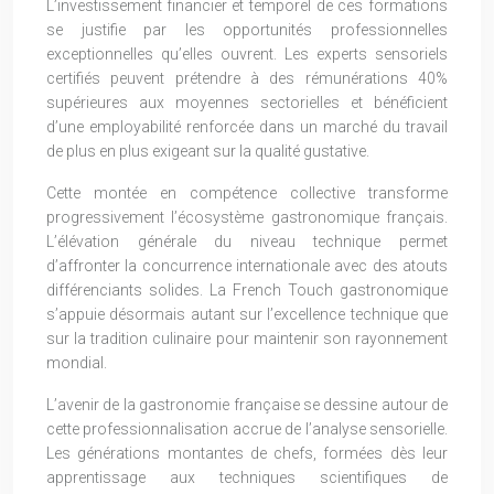
L’investissement financier et temporel de ces formations
se justifie par les opportunités professionnelles
exceptionnelles qu’elles ouvrent. Les experts sensoriels
certifiés peuvent prétendre à des rémunérations 40%
supérieures aux moyennes sectorielles et bénéficient
d’une employabilité renforcée dans un marché du travail
de plus en plus exigeant sur la qualité gustative.
Cette montée en compétence collective transforme
progressivement l’écosystème gastronomique français.
L’élévation générale du niveau technique permet
d’affronter la concurrence internationale avec des atouts
différenciants solides. La French Touch gastronomique
s’appuie désormais autant sur l’excellence technique que
sur la tradition culinaire pour maintenir son rayonnement
mondial.
L’avenir de la gastronomie française se dessine autour de
cette professionnalisation accrue de l’analyse sensorielle.
Les générations montantes de chefs, formées dès leur
apprentissage aux techniques scientifiques de