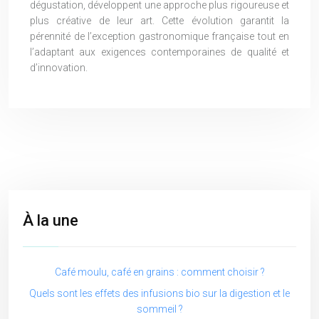
dégustation, développent une approche plus rigoureuse et
plus créative de leur art. Cette évolution garantit la
pérennité de l’exception gastronomique française tout en
l’adaptant aux exigences contemporaines de qualité et
d’innovation.
À la une
Café moulu, café en grains : comment choisir ?
Quels sont les effets des infusions bio sur la digestion et le
sommeil ?