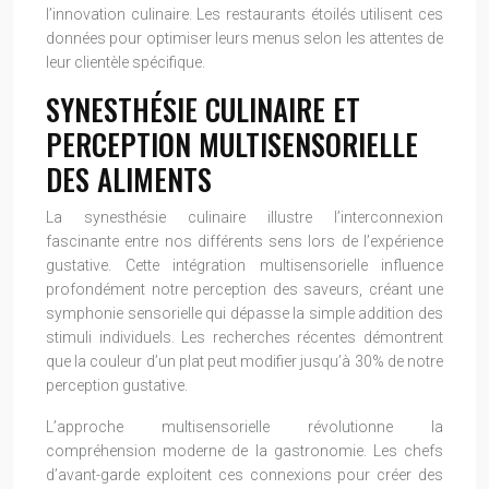
l’innovation culinaire. Les restaurants étoilés utilisent ces
données pour optimiser leurs menus selon les attentes de
leur clientèle spécifique.
SYNESTHÉSIE CULINAIRE ET
PERCEPTION MULTISENSORIELLE
DES ALIMENTS
La synesthésie culinaire illustre l’interconnexion
fascinante entre nos différents sens lors de l’expérience
gustative. Cette intégration multisensorielle influence
profondément notre perception des saveurs, créant une
symphonie sensorielle qui dépasse la simple addition des
stimuli individuels. Les recherches récentes démontrent
que la couleur d’un plat peut modifier jusqu’à 30% de notre
perception gustative.
L’approche multisensorielle révolutionne la
compréhension moderne de la gastronomie. Les chefs
d’avant-garde exploitent ces connexions pour créer des