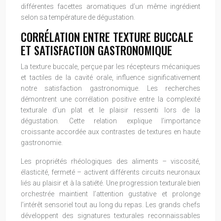
différentes facettes aromatiques d’un même ingrédient
selon sa température de dégustation.
CORRÉLATION ENTRE TEXTURE BUCCALE
ET SATISFACTION GASTRONOMIQUE
La texture buccale, perçue par les récepteurs mécaniques
et tactiles de la cavité orale, influence significativement
notre satisfaction gastronomique. Les recherches
démontrent une corrélation positive entre la complexité
texturale d’un plat et le plaisir ressenti lors de la
dégustation. Cette relation explique l’importance
croissante accordée aux contrastes de textures en haute
gastronomie.
Les propriétés rhéologiques des aliments – viscosité,
élasticité, fermeté – activent différents circuits neuronaux
liés au plaisir et à la satiété. Une progression texturale bien
orchestrée maintient l’attention gustative et prolonge
l’intérêt sensoriel tout au long du repas. Les grands chefs
développent des signatures texturales reconnaissables